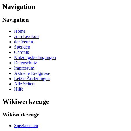
Navigation
Navigation
Home
zum Lexikon
der Verein
Spenden
Chronik
Nutzungsbedingungen
Datenschutz
Impressum
Aktuelle Ereignisse
Letzte Änderungen
Alle Seiten
Hilfe
Wikiwerkzeuge
Wikiwerkzeuge
Spezialseiten