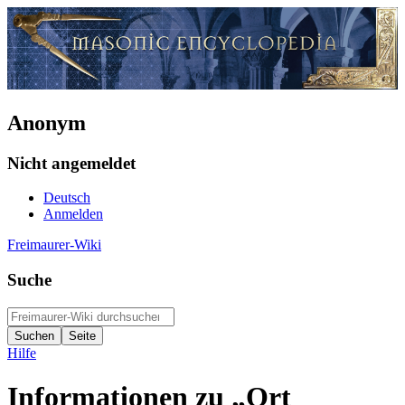
Anonym
Nicht angemeldet
Deutsch
Anmelden
Freimaurer-Wiki
Suche
Hilfe
Informationen zu „Ort