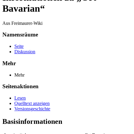
Bavarian“
Aus Freimaurer-Wiki
Namensräume
Seite
Diskussion
Mehr
Mehr
Seitenaktionen
Lesen
Quelltext anzeigen
Versionsgeschichte
Basisinformationen