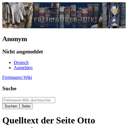
Anonym
Nicht angemeldet
Deutsch
Anmelden
Freimaurer-Wiki
Suche
Quelltext der Seite Otto