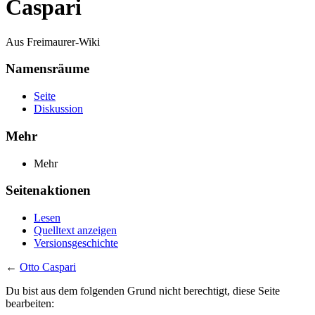
Caspari
Aus Freimaurer-Wiki
Namensräume
Seite
Diskussion
Mehr
Mehr
Seitenaktionen
Lesen
Quelltext anzeigen
Versionsgeschichte
←
Otto Caspari
Du bist aus dem folgenden Grund nicht berechtigt, diese Seite
bearbeiten: