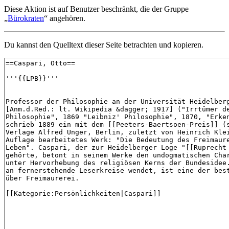
Diese Aktion ist auf Benutzer beschränkt, die der Gruppe
„
Bürokraten
“ angehören.
Du kannst den Quelltext dieser Seite betrachten und kopieren.