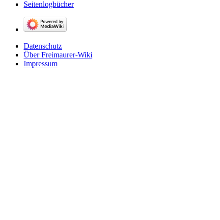
Seitenlogbücher
Datenschutz
Über Freimaurer-Wiki
Impressum