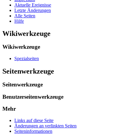
Aktuelle Ereignisse
Letzte Änderungen
Alle Seiten
Hilfe
Wikiwerkzeuge
Wikiwerkzeuge
Spezialseiten
Seitenwerkzeuge
Seitenwerkzeuge
Benutzerseitenwerkzeuge
Mehr
Links auf diese Seite
Änderungen an verlinkten Seiten
Seiten­­informationen