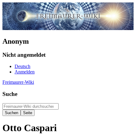
Anonym
Nicht angemeldet
Deutsch
Anmelden
Freimaurer-Wiki
Suche
Otto Caspari