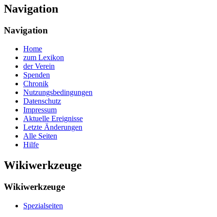
Navigation
Navigation
Home
zum Lexikon
der Verein
Spenden
Chronik
Nutzungsbedingungen
Datenschutz
Impressum
Aktuelle Ereignisse
Letzte Änderungen
Alle Seiten
Hilfe
Wikiwerkzeuge
Wikiwerkzeuge
Spezialseiten