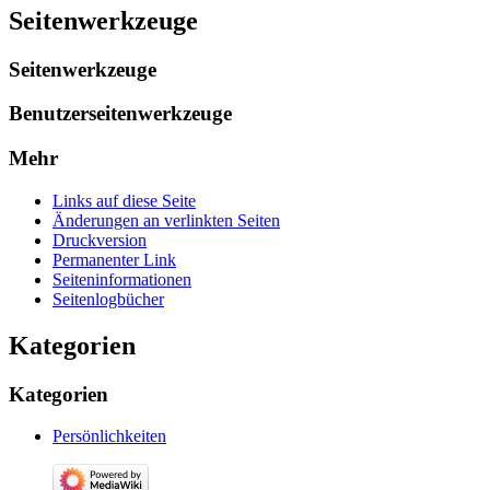
Seitenwerkzeuge
Seitenwerkzeuge
Benutzerseitenwerkzeuge
Mehr
Links auf diese Seite
Änderungen an verlinkten Seiten
Druckversion
Permanenter Link
Seiten­­informationen
Seitenlogbücher
Kategorien
Kategorien
Persönlichkeiten