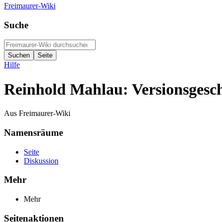
Freimaurer-Wiki
Suche
Hilfe
Reinhold Mahlau: Versionsgesch
Aus Freimaurer-Wiki
Namensräume
Seite
Diskussion
Mehr
Mehr
Seitenaktionen