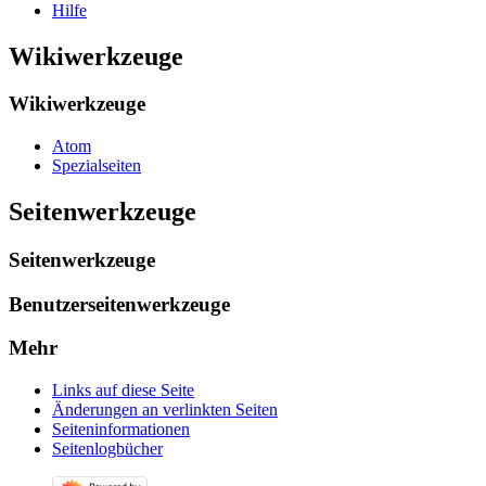
Hilfe
Wikiwerkzeuge
Wikiwerkzeuge
Atom
Spezialseiten
Seitenwerkzeuge
Seitenwerkzeuge
Benutzerseitenwerkzeuge
Mehr
Links auf diese Seite
Änderungen an verlinkten Seiten
Seiten­­informationen
Seitenlogbücher