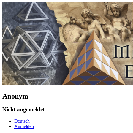
Anonym
Nicht angemeldet
Deutsch
Anmelden