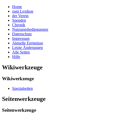
Home
zum Lexikon
der Verein
Spenden
Chronik
Nutzungsbedingungen
Datenschutz
Impressum
Aktuelle Ereignisse
Letzte Änderungen
Alle Seiten
Hilfe
Wikiwerkzeuge
Wikiwerkzeuge
Spezialseiten
Seitenwerkzeuge
Seitenwerkzeuge