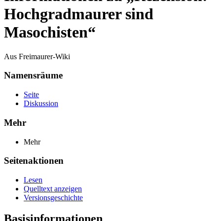
Hochgradmaurer sind
Masochisten“
Aus Freimaurer-Wiki
Namensräume
Seite
Diskussion
Mehr
Mehr
Seitenaktionen
Lesen
Quelltext anzeigen
Versionsgeschichte
Basisinformationen