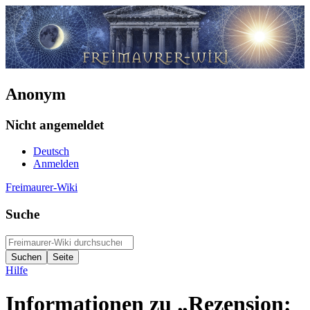
Anonym
Nicht angemeldet
Deutsch
Anmelden
Freimaurer-Wiki
Suche
Hilfe
Informationen zu „Rezension: