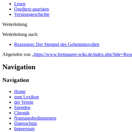
Lesen
Quelltext anzeigen
Versionsgeschichte
Weiterleitung
Weiterleitung nach:
Rezension: Der Stempel des Geheimnisvollen
Abgerufen von „
https://www.freimaurer-wiki.de/index.php?title=
Navigation
Navigation
Home
zum Lexikon
der Verein
Spenden
Chronik
Nutzungsbedingungen
Datenschutz
Impressum