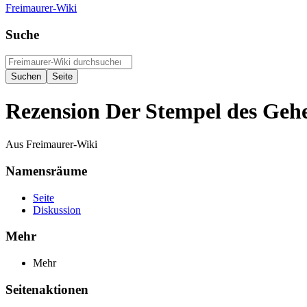
Freimaurer-Wiki
Suche
Rezension Der Stempel des Geh
Aus Freimaurer-Wiki
Namensräume
Seite
Diskussion
Mehr
Mehr
Seitenaktionen