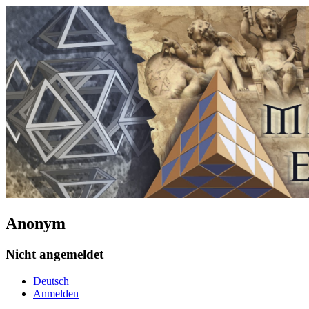
Anonym
Nicht angemeldet
Deutsch
Anmelden