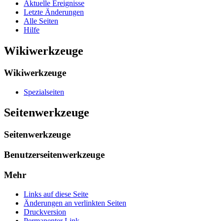
Aktuelle Ereignisse
Letzte Änderungen
Alle Seiten
Hilfe
Wikiwerkzeuge
Wikiwerkzeuge
Spezialseiten
Seitenwerkzeuge
Seitenwerkzeuge
Benutzerseitenwerkzeuge
Mehr
Links auf diese Seite
Änderungen an verlinkten Seiten
Druckversion
Permanenter Link