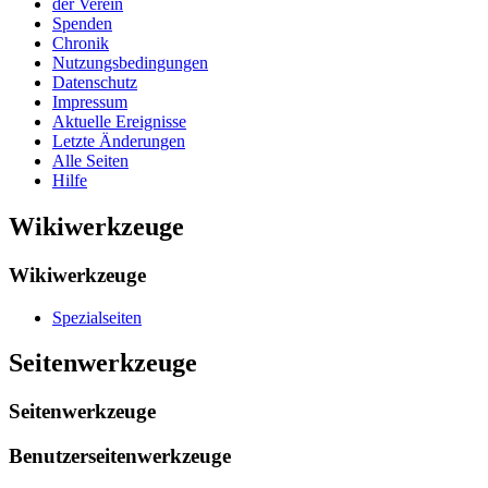
der Verein
Spenden
Chronik
Nutzungsbedingungen
Datenschutz
Impressum
Aktuelle Ereignisse
Letzte Änderungen
Alle Seiten
Hilfe
Wikiwerkzeuge
Wikiwerkzeuge
Spezialseiten
Seitenwerkzeuge
Seitenwerkzeuge
Benutzerseitenwerkzeuge