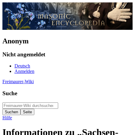
Anonym
Nicht angemeldet
Deutsch
Anmelden
Freimaurer-Wiki
Suche
Hilfe
Informationen zu „Sachsen-