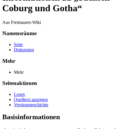
Coburg und Gotha“
Aus Freimaurer-Wiki
Namensräume
Seite
Diskussion
Mehr
Mehr
Seitenaktionen
Lesen
Quelltext anzeigen
Versionsgeschichte
Basisinformationen