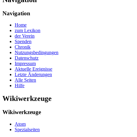
Navigation
Home
zum Lexikon
der Verein
Spenden
Chronik
Nutzungsbedingungen
Datenschutz
Impressum
Aktuelle Ereignisse
Letzte Änderungen
Alle Seiten
Hilfe
Wikiwerkzeuge
Wikiwerkzeuge
Atom
Spezialseiten