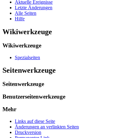
Aktuelle Ereignisse
Letzte Änderungen
Alle Seiten
Hilfe
Wikiwerkzeuge
Wikiwerkzeuge
Spezialseiten
Seitenwerkzeuge
Seitenwerkzeuge
Benutzerseitenwerkzeuge
Mehr
Links auf diese Seite
Änderungen an verlinkten Seiten
Druckversion
Permanenter Link