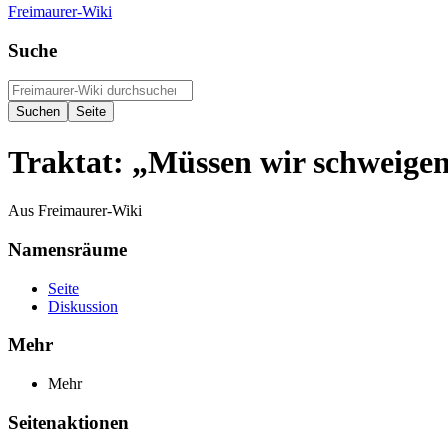
Freimaurer-Wiki
Suche
Traktat: „Müssen wir schweige
Aus Freimaurer-Wiki
Namensräume
Seite
Diskussion
Mehr
Mehr
Seitenaktionen