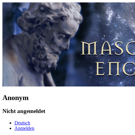
Anonym
Nicht angemeldet
Deutsch
Anmelden