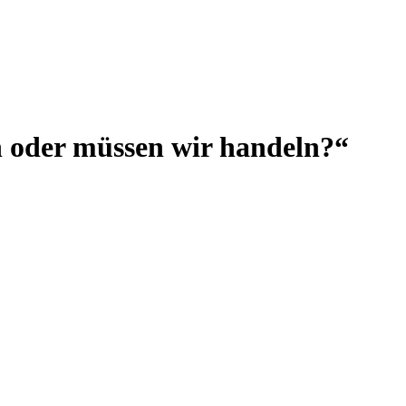
n oder müssen wir handeln?“