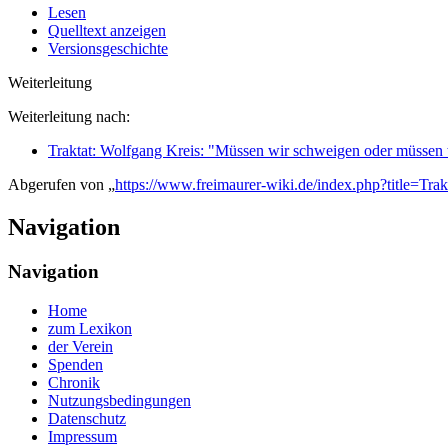
Lesen
Quelltext anzeigen
Versionsgeschichte
Weiterleitung
Weiterleitung nach:
Traktat: Wolfgang Kreis: "Müssen wir schweigen oder müssen 
Abgerufen von „
https://www.freimaurer-wiki.de/index.php?title=
Navigation
Navigation
Home
zum Lexikon
der Verein
Spenden
Chronik
Nutzungsbedingungen
Datenschutz
Impressum