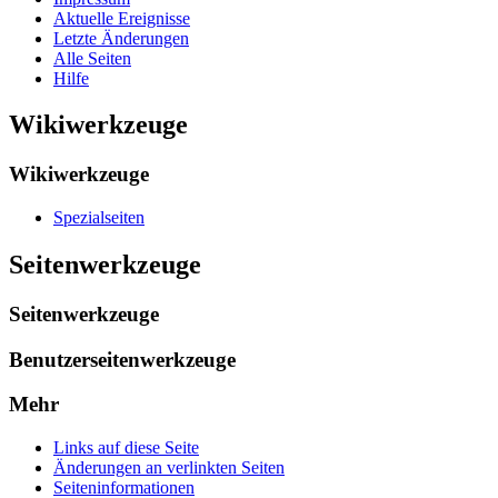
Aktuelle Ereignisse
Letzte Änderungen
Alle Seiten
Hilfe
Wikiwerkzeuge
Wikiwerkzeuge
Spezialseiten
Seitenwerkzeuge
Seitenwerkzeuge
Benutzerseitenwerkzeuge
Mehr
Links auf diese Seite
Änderungen an verlinkten Seiten
Seiten­­informationen