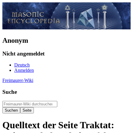
Anonym
Nicht angemeldet
Deutsch
Anmelden
Freimaurer-Wiki
Suche
Quelltext der Seite Traktat: