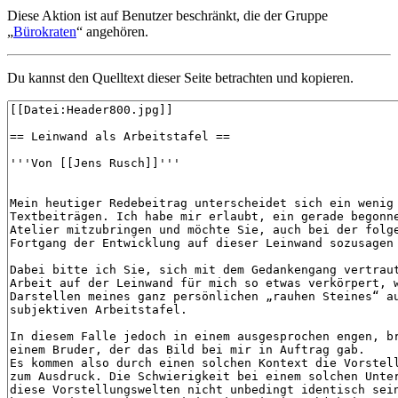
Diese Aktion ist auf Benutzer beschränkt, die der Gruppe
„
Bürokraten
“ angehören.
Du kannst den Quelltext dieser Seite betrachten und kopieren.