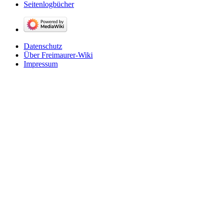
Seitenlogbücher
Datenschutz
Über Freimaurer-Wiki
Impressum