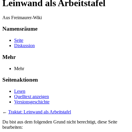
Leinwand als Arbeitstafel
Aus Freimaurer-Wiki
Namensräume
Seite
Diskussion
Mehr
Mehr
Seitenaktionen
Lesen
Quelltext anzeigen
Versionsgeschichte
←
Traktat: Leinwand als Arbeitstafel
Du bist aus dem folgenden Grund nicht berechtigt, diese Seite
bearbeiten: