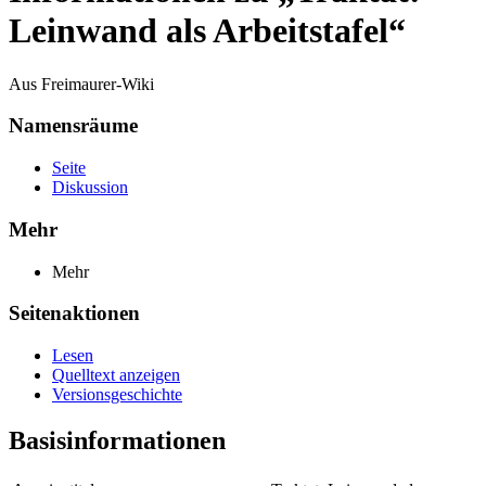
Leinwand als Arbeitstafel“
Aus Freimaurer-Wiki
Namensräume
Seite
Diskussion
Mehr
Mehr
Seitenaktionen
Lesen
Quelltext anzeigen
Versionsgeschichte
Basisinformationen