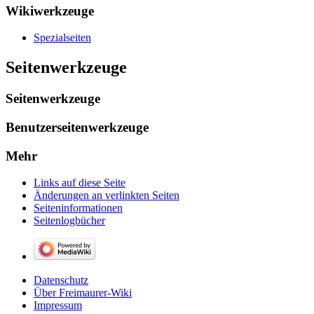
Wikiwerkzeuge
Spezialseiten
Seitenwerkzeuge
Seitenwerkzeuge
Benutzerseitenwerkzeuge
Mehr
Links auf diese Seite
Änderungen an verlinkten Seiten
Seiten­­informationen
Seitenlogbücher
Datenschutz
Über Freimaurer-Wiki
Impressum