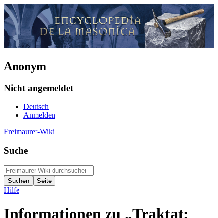
Anonym
Nicht angemeldet
Deutsch
Anmelden
Freimaurer-Wiki
Suche
Hilfe
Informationen zu „Traktat: