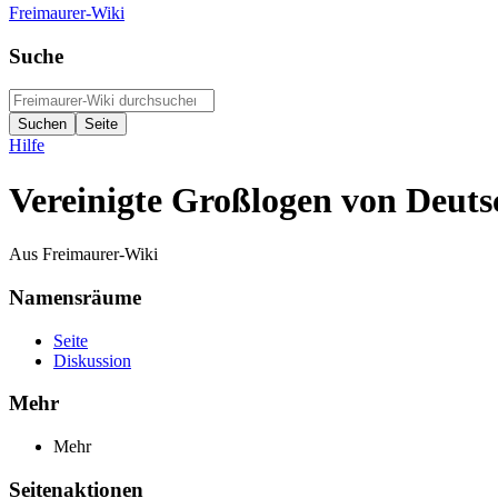
Freimaurer-Wiki
Suche
Hilfe
Vereinigte Großlogen von Deuts
Aus Freimaurer-Wiki
Namensräume
Seite
Diskussion
Mehr
Mehr
Seitenaktionen