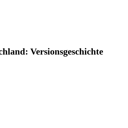
chland: Versionsgeschichte