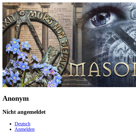
Anonym
Nicht angemeldet
Deutsch
Anmelden