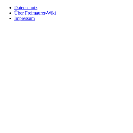
Datenschutz
Über Freimaurer-Wiki
Impressum