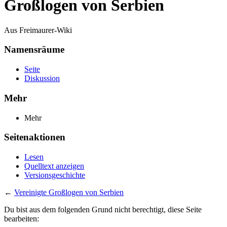
Großlogen von Serbien
Aus Freimaurer-Wiki
Namensräume
Seite
Diskussion
Mehr
Mehr
Seitenaktionen
Lesen
Quelltext anzeigen
Versionsgeschichte
←
Vereinigte Großlogen von Serbien
Du bist aus dem folgenden Grund nicht berechtigt, diese Seite
bearbeiten: