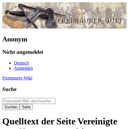
Anonym
Nicht angemeldet
Deutsch
Anmelden
Freimaurer-Wiki
Suche
Quelltext der Seite Vereinigte