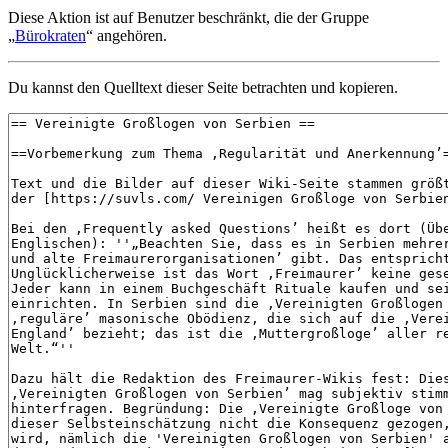
Diese Aktion ist auf Benutzer beschränkt, die der Gruppe
„
Bürokraten
“ angehören.
Du kannst den Quelltext dieser Seite betrachten und kopieren.