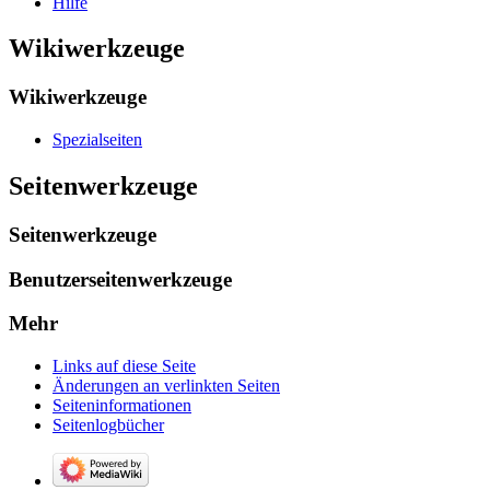
Hilfe
Wikiwerkzeuge
Wikiwerkzeuge
Spezialseiten
Seitenwerkzeuge
Seitenwerkzeuge
Benutzerseitenwerkzeuge
Mehr
Links auf diese Seite
Änderungen an verlinkten Seiten
Seiten­­informationen
Seitenlogbücher