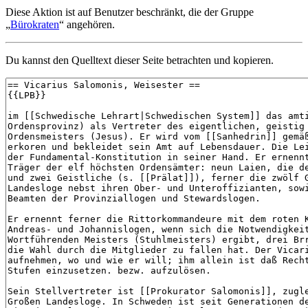
Diese Aktion ist auf Benutzer beschränkt, die der Gruppe
„
Bürokraten
“ angehören.
Du kannst den Quelltext dieser Seite betrachten und kopieren.