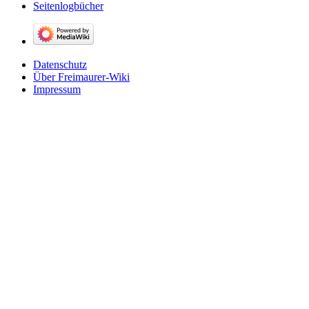
Seitenlogbücher
Datenschutz
Über Freimaurer-Wiki
Impressum