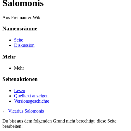
Salomonis
Aus Freimaurer-Wiki
Namensräume
Seite
Diskussion
Mehr
Mehr
Seitenaktionen
Lesen
Quelltext anzeigen
Versionsgeschichte
←
Vicarius Salomonis
Du bist aus dem folgenden Grund nicht berechtigt, diese Seite
bearbeiten: