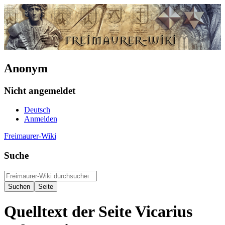
Anonym
Nicht angemeldet
Deutsch
Anmelden
Freimaurer-Wiki
Suche
Quelltext der Seite Vicarius