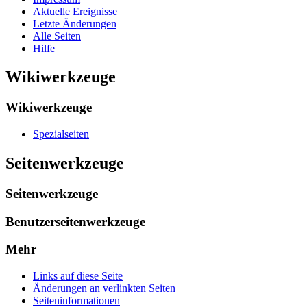
Aktuelle Ereignisse
Letzte Änderungen
Alle Seiten
Hilfe
Wikiwerkzeuge
Wikiwerkzeuge
Spezialseiten
Seitenwerkzeuge
Seitenwerkzeuge
Benutzerseitenwerkzeuge
Mehr
Links auf diese Seite
Änderungen an verlinkten Seiten
Seiten­­informationen