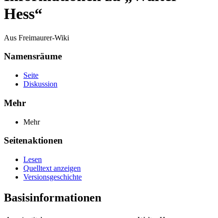
Hess“
Aus Freimaurer-Wiki
Namensräume
Seite
Diskussion
Mehr
Mehr
Seitenaktionen
Lesen
Quelltext anzeigen
Versionsgeschichte
Basisinformationen