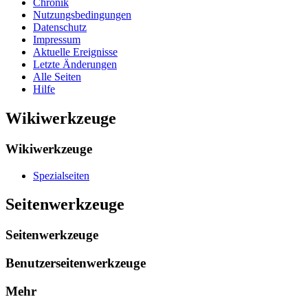
Chronik
Nutzungsbedingungen
Datenschutz
Impressum
Aktuelle Ereignisse
Letzte Änderungen
Alle Seiten
Hilfe
Wikiwerkzeuge
Wikiwerkzeuge
Spezialseiten
Seitenwerkzeuge
Seitenwerkzeuge
Benutzerseitenwerkzeuge
Mehr