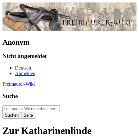
Anonym
Nicht angemeldet
Deutsch
Anmelden
Freimaurer-Wiki
Suche
Zur Katharinenlinde