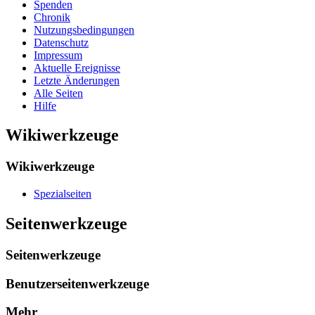
Spenden
Chronik
Nutzungsbedingungen
Datenschutz
Impressum
Aktuelle Ereignisse
Letzte Änderungen
Alle Seiten
Hilfe
Wikiwerkzeuge
Wikiwerkzeuge
Spezialseiten
Seitenwerkzeuge
Seitenwerkzeuge
Benutzerseitenwerkzeuge
Mehr