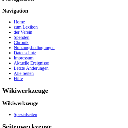
Navigation
Home
zum Lexikon
der Verein
Spenden
Chronik
Nutzungsbedingungen
Datenschutz
Impressum
Aktuelle Ereignisse
Letzte Änderungen
Alle Seiten
Hilfe
Wikiwerkzeuge
Wikiwerkzeuge
Spezialseiten
Seitenwerkzeuge