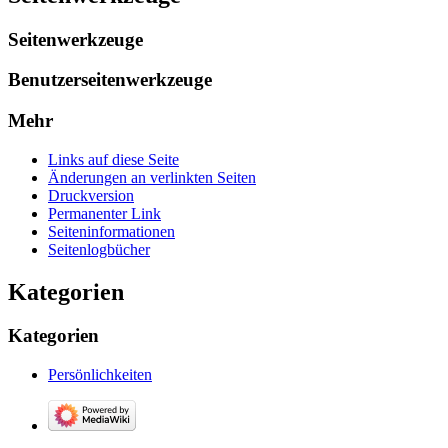
Seitenwerkzeuge
Benutzerseitenwerkzeuge
Mehr
Links auf diese Seite
Änderungen an verlinkten Seiten
Druckversion
Permanenter Link
Seiten­­informationen
Seitenlogbücher
Kategorien
Kategorien
Persönlichkeiten