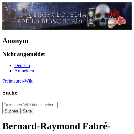
Anonym
Nicht angemeldet
Deutsch
Anmelden
Freimaurer-Wiki
Suche
Bernard-Raymond Fabré-