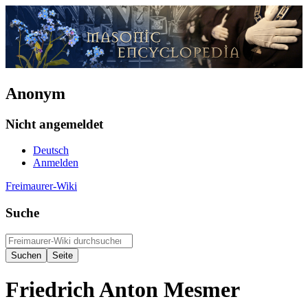
Anonym
Nicht angemeldet
Deutsch
Anmelden
Freimaurer-Wiki
Suche
Friedrich Anton Mesmer