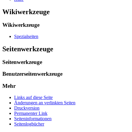
Wikiwerkzeuge
Wikiwerkzeuge
Spezialseiten
Seitenwerkzeuge
Seitenwerkzeuge
Benutzerseitenwerkzeuge
Mehr
Links auf diese Seite
Änderungen an verlinkten Seiten
Druckversion
Permanenter Link
Seiten­­informationen
Seitenlogbücher