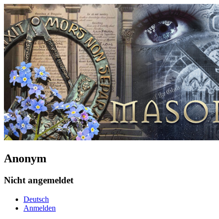
Anonym
Nicht angemeldet
Deutsch
Anmelden