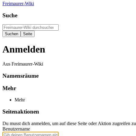
Freimaurer-Wiki
Suche
Anmelden
Aus Freimaurer-Wiki
Namensräume
Mehr
Mehr
Seitenaktionen
Du musst dich anmelden, um auf diese Seite oder Aktion zugreifen z
Benutzername