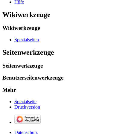
Hilfe
Wikiwerkzeuge
Wikiwerkzeuge
Spezialseiten
Seitenwerkzeuge
Seitenwerkzeuge
Benutzerseitenwerkzeuge
Mehr
Spezialseite
Druckversion
Datenschutz