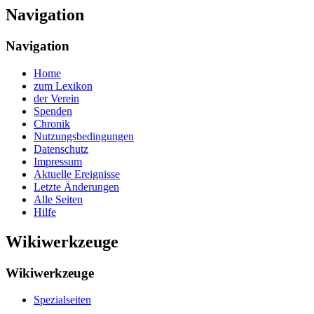
Navigation
Navigation
Home
zum Lexikon
der Verein
Spenden
Chronik
Nutzungsbedingungen
Datenschutz
Impressum
Aktuelle Ereignisse
Letzte Änderungen
Alle Seiten
Hilfe
Wikiwerkzeuge
Wikiwerkzeuge
Spezialseiten