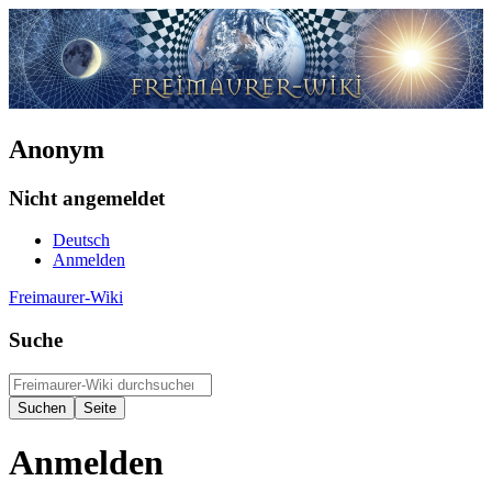
Anonym
Nicht angemeldet
Deutsch
Anmelden
Freimaurer-Wiki
Suche
Anmelden