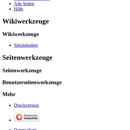
Alle Seiten
Hilfe
Wikiwerkzeuge
Wikiwerkzeuge
Spezialseiten
Seitenwerkzeuge
Seitenwerkzeuge
Benutzerseitenwerkzeuge
Mehr
Druckversion
Datenschutz