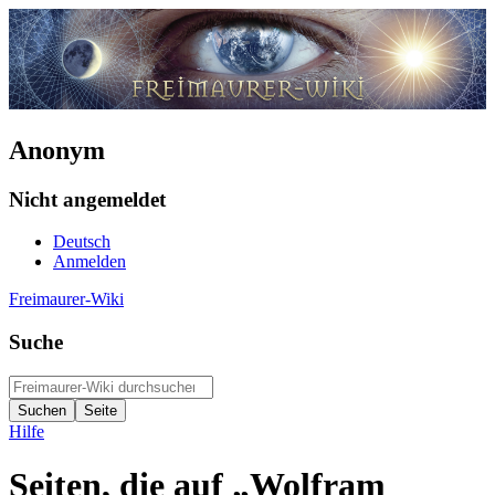
Anonym
Nicht angemeldet
Deutsch
Anmelden
Freimaurer-Wiki
Suche
Hilfe
Seiten, die auf „Wolfram