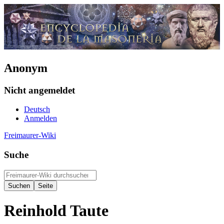
Anonym
Nicht angemeldet
Deutsch
Anmelden
Freimaurer-Wiki
Suche
Reinhold Taute