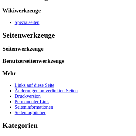
Wikiwerkzeuge
Spezialseiten
Seitenwerkzeuge
Seitenwerkzeuge
Benutzerseitenwerkzeuge
Mehr
Links auf diese Seite
Änderungen an verlinkten Seiten
Druckversion
Permanenter Link
Seiten­­informationen
Seitenlogbücher
Kategorien