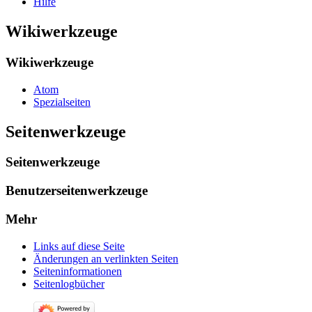
Hilfe
Wikiwerkzeuge
Wikiwerkzeuge
Atom
Spezialseiten
Seitenwerkzeuge
Seitenwerkzeuge
Benutzerseitenwerkzeuge
Mehr
Links auf diese Seite
Änderungen an verlinkten Seiten
Seiten­­informationen
Seitenlogbücher