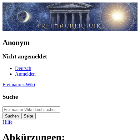
Anonym
Nicht angemeldet
Deutsch
Anmelden
Freimaurer-Wiki
Suche
Hilfe
Abkürzungen: