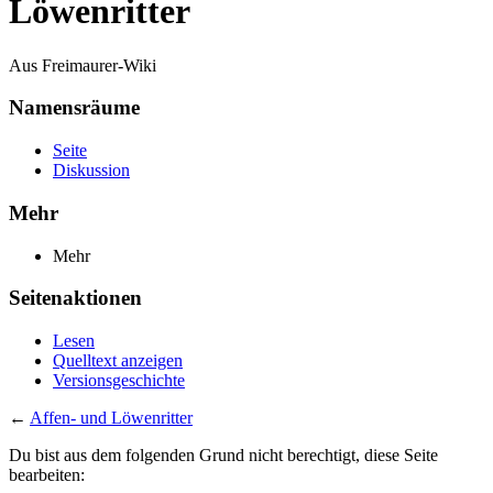
Löwenritter
Aus Freimaurer-Wiki
Namensräume
Seite
Diskussion
Mehr
Mehr
Seitenaktionen
Lesen
Quelltext anzeigen
Versionsgeschichte
←
Affen- und Löwenritter
Du bist aus dem folgenden Grund nicht berechtigt, diese Seite
bearbeiten: