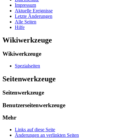
Impressum
Aktuelle Ereignisse
Letzte Änderungen
Alle Seiten
Hilfe
Wikiwerkzeuge
Wikiwerkzeuge
Spezialseiten
Seitenwerkzeuge
Seitenwerkzeuge
Benutzerseitenwerkzeuge
Mehr
Links auf diese Seite
Änderungen an verlinkten Seiten