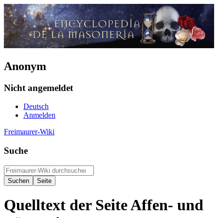
Anonym
Nicht angemeldet
Deutsch
Anmelden
Freimaurer-Wiki
Suche
Quelltext der Seite Affen- und