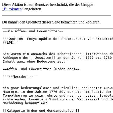
Diese Aktion ist auf Benutzer beschränkt, die der Gruppe
„
Bürokraten
“ angehören.
Du kannst den Quelltext dieser Seite betrachten und kopieren.