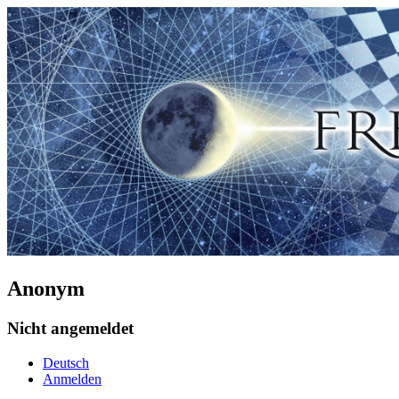
Anonym
Nicht angemeldet
Deutsch
Anmelden