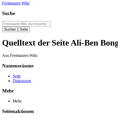
Freimaurer-Wiki
Suche
Quelltext der Seite Ali-Ben Bo
Aus Freimaurer-Wiki
Namensräume
Seite
Diskussion
Mehr
Mehr
Seitenaktionen