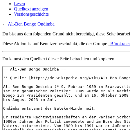
Lesen
Quelltext anzeigen
Versionsgeschichte
←
Ali-Ben Bongo Ondimba
Du bist aus dem folgenden Grund nicht berechtigt, diese Seite bearbei
Diese Aktion ist auf Benutzer beschränkt, die der Gruppe „
Bürokrate
Du kannst den Quelltext dieser Seite betrachten und kopieren.