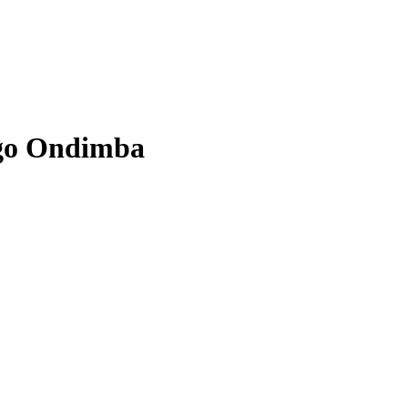
ngo Ondimba