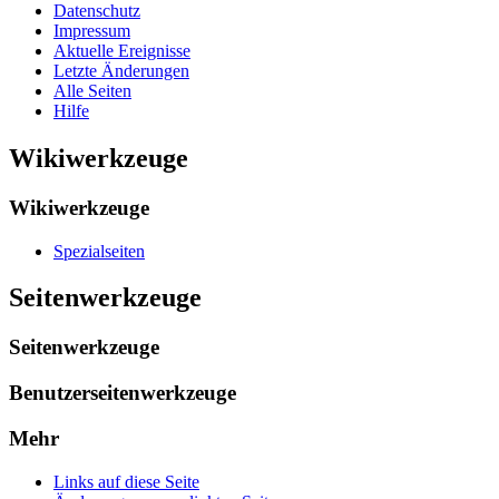
Datenschutz
Impressum
Aktuelle Ereignisse
Letzte Änderungen
Alle Seiten
Hilfe
Wikiwerkzeuge
Wikiwerkzeuge
Spezialseiten
Seitenwerkzeuge
Seitenwerkzeuge
Benutzerseitenwerkzeuge
Mehr
Links auf diese Seite