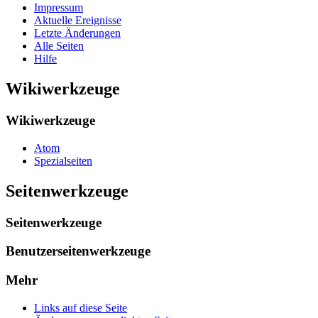
Impressum
Aktuelle Ereignisse
Letzte Änderungen
Alle Seiten
Hilfe
Wikiwerkzeuge
Wikiwerkzeuge
Atom
Spezialseiten
Seitenwerkzeuge
Seitenwerkzeuge
Benutzerseitenwerkzeuge
Mehr
Links auf diese Seite