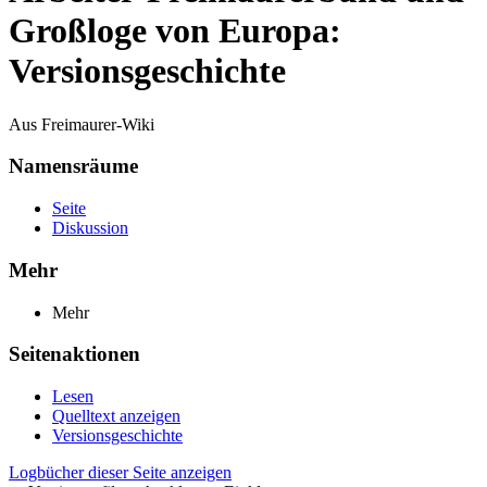
Großloge von Europa:
Versionsgeschichte
Aus Freimaurer-Wiki
Namensräume
Seite
Diskussion
Mehr
Mehr
Seitenaktionen
Lesen
Quelltext anzeigen
Versionsgeschichte
Logbücher dieser Seite anzeigen