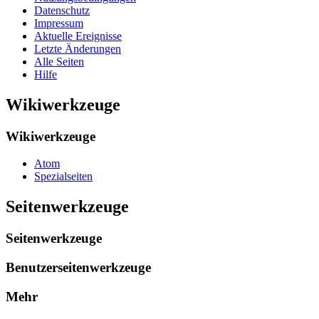
Datenschutz
Impressum
Aktuelle Ereignisse
Letzte Änderungen
Alle Seiten
Hilfe
Wikiwerkzeuge
Wikiwerkzeuge
Atom
Spezialseiten
Seitenwerkzeuge
Seitenwerkzeuge
Benutzerseitenwerkzeuge
Mehr