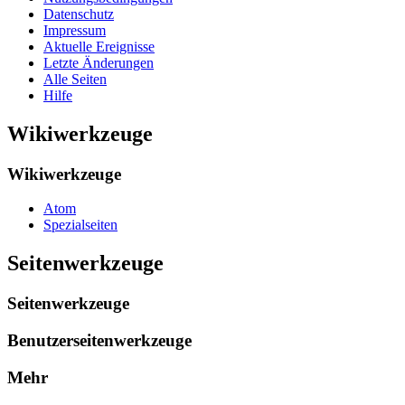
Datenschutz
Impressum
Aktuelle Ereignisse
Letzte Änderungen
Alle Seiten
Hilfe
Wikiwerkzeuge
Wikiwerkzeuge
Atom
Spezialseiten
Seitenwerkzeuge
Seitenwerkzeuge
Benutzerseitenwerkzeuge
Mehr