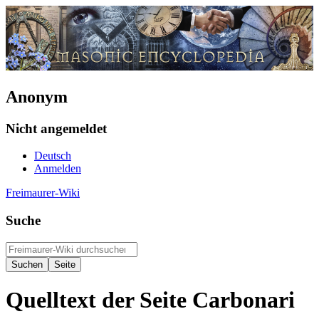
Anonym
Nicht angemeldet
Deutsch
Anmelden
Freimaurer-Wiki
Suche
Quelltext der Seite Carbonari