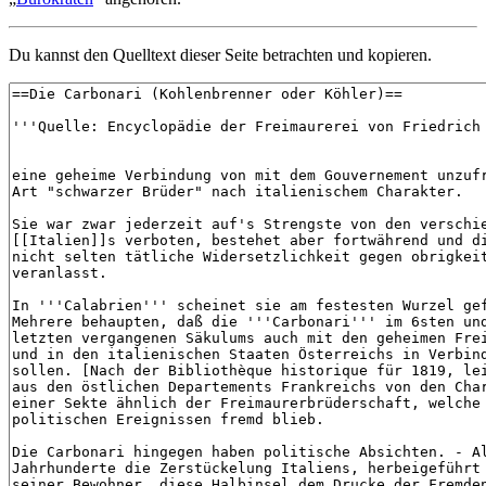
Du kannst den Quelltext dieser Seite betrachten und kopieren.