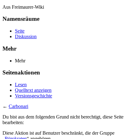
Aus Freimaurer-Wiki
Namensräume
Seite
Diskussion
Mehr
Mehr
Seitenaktionen
Lesen
Quelltext anzeigen
Versionsgeschichte
←
Carbonari
Du bist aus dem folgenden Grund nicht berechtigt, diese Seite
bearbeiten:
Diese Aktion ist auf Benutzer beschränkt, die der Gruppe
„
Bürokraten
“ angehören.