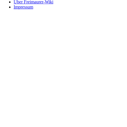
Über Freimaurer-Wiki
Impressum