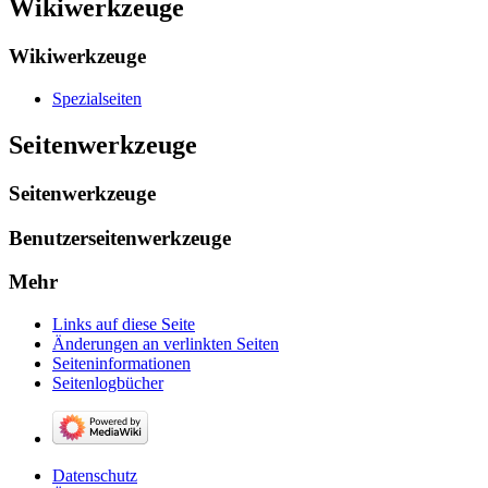
Wikiwerkzeuge
Wikiwerkzeuge
Spezialseiten
Seitenwerkzeuge
Seitenwerkzeuge
Benutzerseitenwerkzeuge
Mehr
Links auf diese Seite
Änderungen an verlinkten Seiten
Seiten­­informationen
Seitenlogbücher
Datenschutz