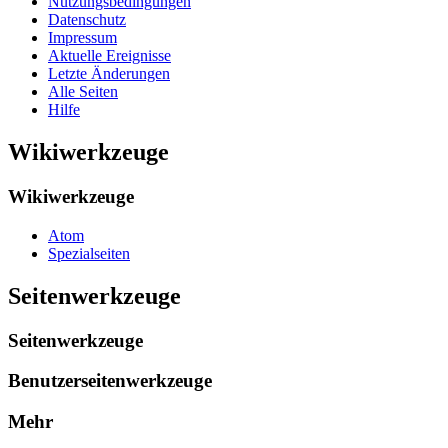
Nutzungsbedingungen
Datenschutz
Impressum
Aktuelle Ereignisse
Letzte Änderungen
Alle Seiten
Hilfe
Wikiwerkzeuge
Wikiwerkzeuge
Atom
Spezialseiten
Seitenwerkzeuge
Seitenwerkzeuge
Benutzerseitenwerkzeuge
Mehr