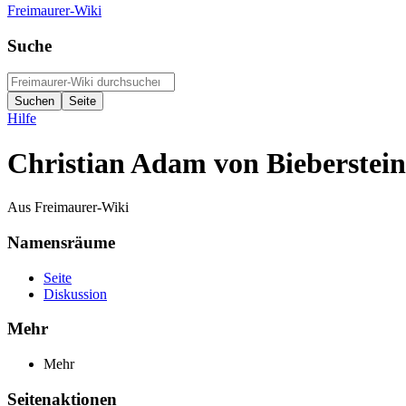
Freimaurer-Wiki
Suche
Hilfe
Christian Adam von Bieberstein
Aus Freimaurer-Wiki
Namensräume
Seite
Diskussion
Mehr
Mehr
Seitenaktionen