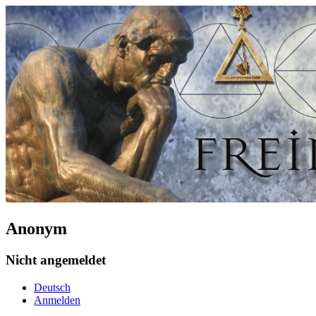
Anonym
Nicht angemeldet
Deutsch
Anmelden