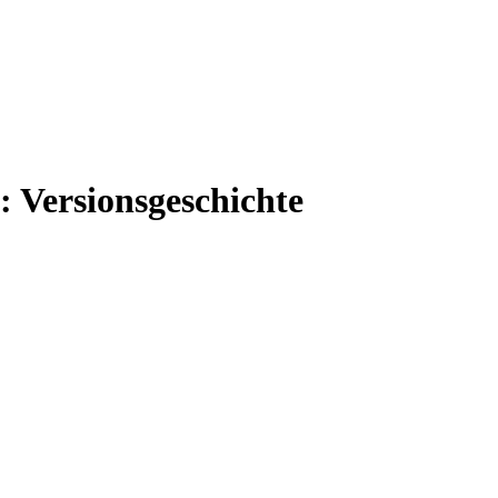
: Versionsgeschichte