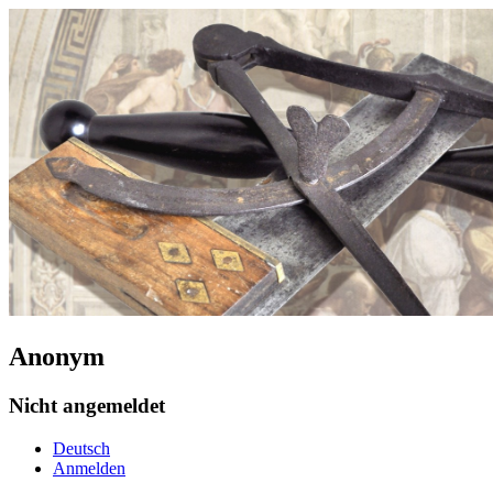
Anonym
Nicht angemeldet
Deutsch
Anmelden