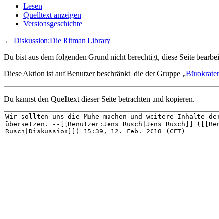
Lesen
Quelltext anzeigen
Versionsgeschichte
←
Diskussion:Die Ritman Library
Du bist aus dem folgenden Grund nicht berechtigt, diese Seite bearbei
Diese Aktion ist auf Benutzer beschränkt, die der Gruppe „
Bürokrate
Du kannst den Quelltext dieser Seite betrachten und kopieren.