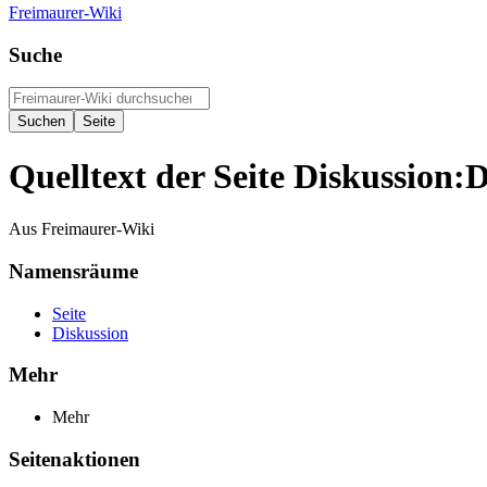
Freimaurer-Wiki
Suche
Quelltext der Seite Diskussion:
Aus Freimaurer-Wiki
Namensräume
Seite
Diskussion
Mehr
Mehr
Seitenaktionen