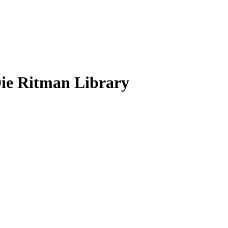
Die Ritman Library