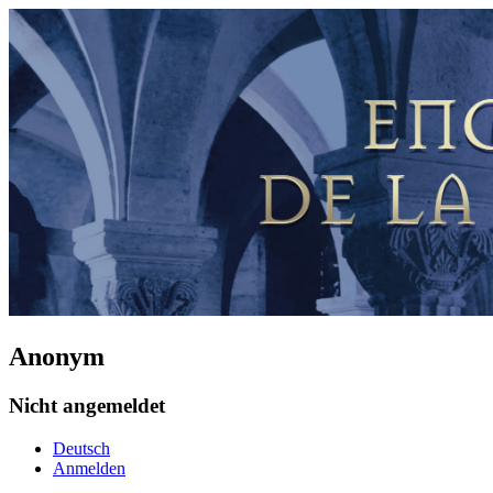
Anonym
Nicht angemeldet
Deutsch
Anmelden