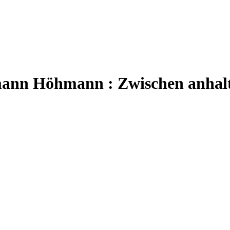
ann Höhmann : Zwischen anhalt