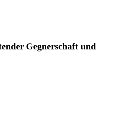
ender Gegnerschaft und