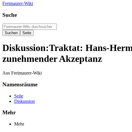
Freimaurer-Wiki
Suche
Diskussion
:
Traktat: Hans-Herm
zunehmender Akzeptanz
Aus Freimaurer-Wiki
Namensräume
Seite
Diskussion
Mehr
Mehr