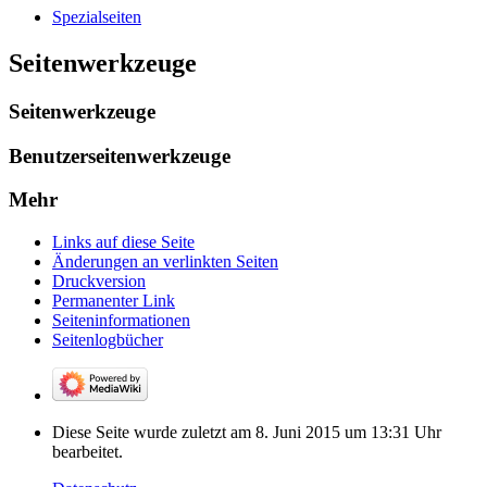
Spezialseiten
Seitenwerkzeuge
Seitenwerkzeuge
Benutzerseitenwerkzeuge
Mehr
Links auf diese Seite
Änderungen an verlinkten Seiten
Druckversion
Permanenter Link
Seiten­­informationen
Seitenlogbücher
Diese Seite wurde zuletzt am 8. Juni 2015 um 13:31 Uhr
bearbeitet.