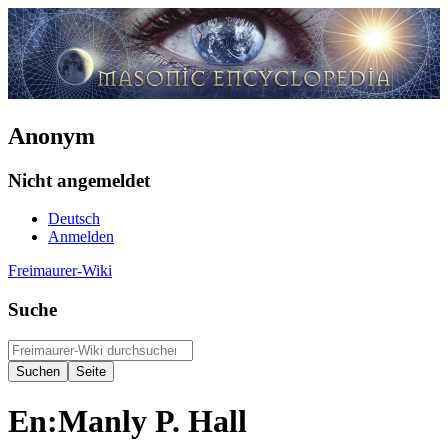
Anonym
Nicht angemeldet
Deutsch
Anmelden
Freimaurer-Wiki
Suche
En:Manly P. Hall