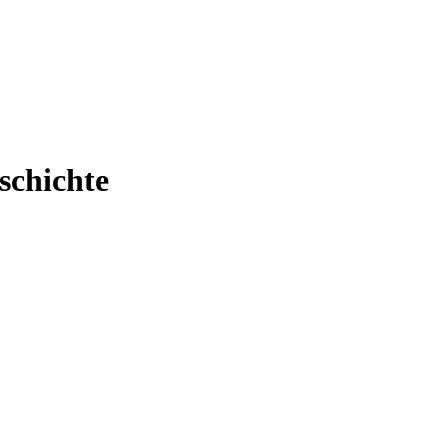
schichte