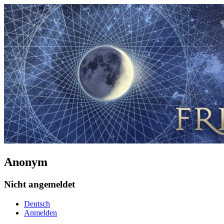
Anonym
Nicht angemeldet
Deutsch
Anmelden