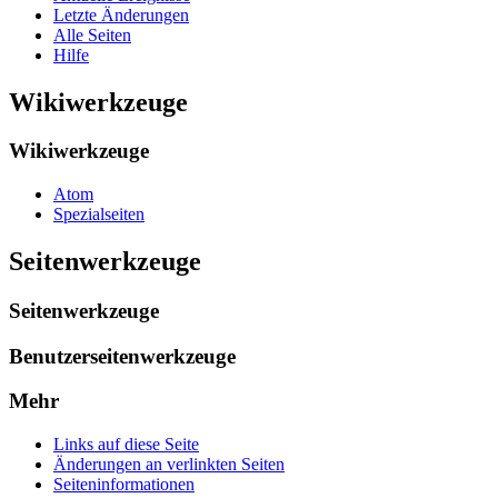
Letzte Änderungen
Alle Seiten
Hilfe
Wikiwerkzeuge
Wikiwerkzeuge
Atom
Spezialseiten
Seitenwerkzeuge
Seitenwerkzeuge
Benutzerseitenwerkzeuge
Mehr
Links auf diese Seite
Änderungen an verlinkten Seiten
Seiten­­informationen