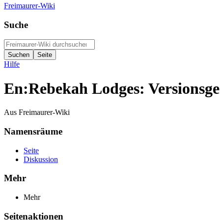
Freimaurer-Wiki
Suche
Hilfe
En:Rebekah Lodges: Versionsge
Aus Freimaurer-Wiki
Namensräume
Seite
Diskussion
Mehr
Mehr
Seitenaktionen