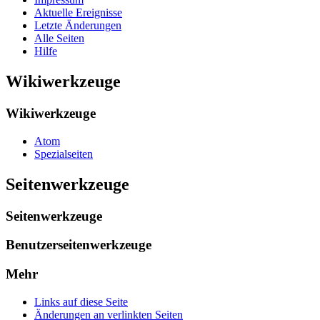
Aktuelle Ereignisse
Letzte Änderungen
Alle Seiten
Hilfe
Wikiwerkzeuge
Wikiwerkzeuge
Atom
Spezialseiten
Seitenwerkzeuge
Seitenwerkzeuge
Benutzerseitenwerkzeuge
Mehr
Links auf diese Seite
Änderungen an verlinkten Seiten