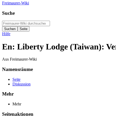
Freimaurer-Wiki
Suche
Hilfe
En: Liberty Lodge (Taiwan): Ve
Aus Freimaurer-Wiki
Namensräume
Seite
Diskussion
Mehr
Mehr
Seitenaktionen