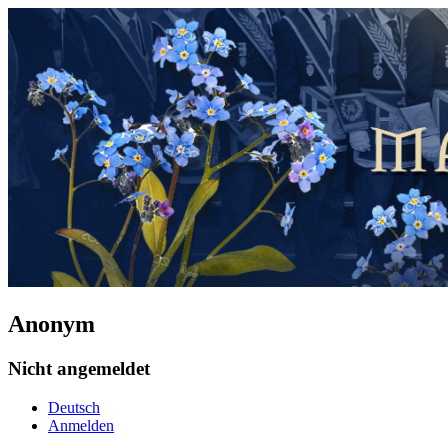
Anonym
Nicht angemeldet
Deutsch
Anmelden