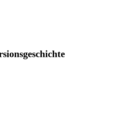
rsionsgeschichte