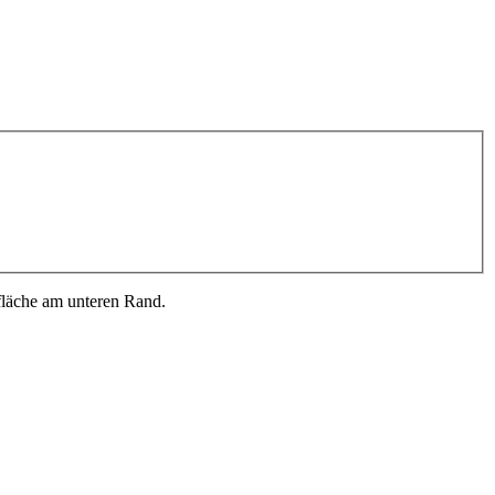
fläche am unteren Rand.