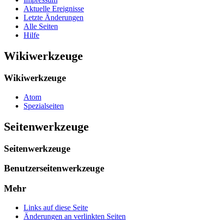
Aktuelle Ereignisse
Letzte Änderungen
Alle Seiten
Hilfe
Wikiwerkzeuge
Wikiwerkzeuge
Atom
Spezialseiten
Seitenwerkzeuge
Seitenwerkzeuge
Benutzerseitenwerkzeuge
Mehr
Links auf diese Seite
Änderungen an verlinkten Seiten