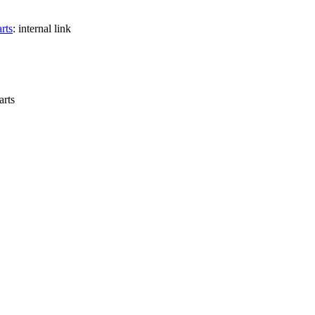
rts
:
internal link
arts