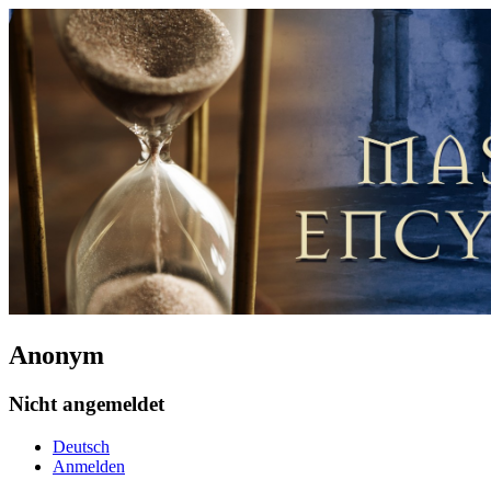
Anonym
Nicht angemeldet
Deutsch
Anmelden