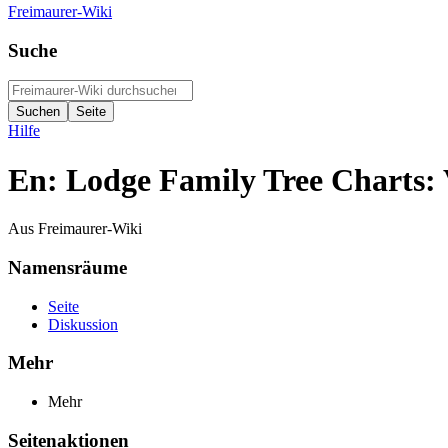
Freimaurer-Wiki
Suche
Hilfe
En: Lodge Family Tree Charts: 
Aus Freimaurer-Wiki
Namensräume
Seite
Diskussion
Mehr
Mehr
Seitenaktionen