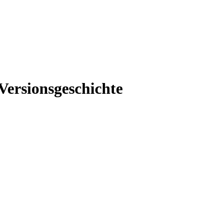
Versionsgeschichte