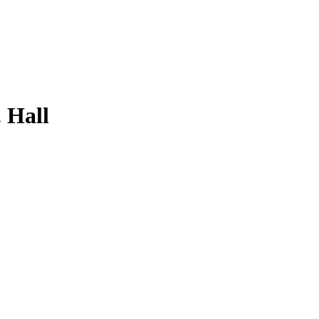
. Hall