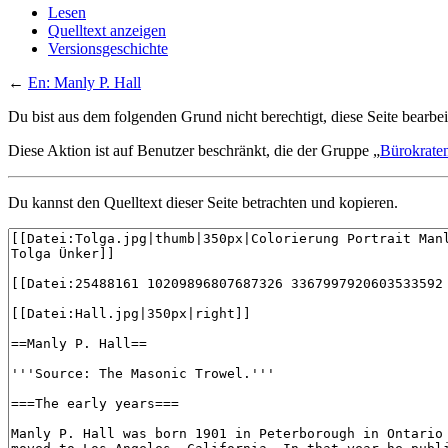
Lesen
Quelltext anzeigen
Versionsgeschichte
←
En: Manly P. Hall
Du bist aus dem folgenden Grund nicht berechtigt, diese Seite bearbei
Diese Aktion ist auf Benutzer beschränkt, die der Gruppe „
Bürokrate
Du kannst den Quelltext dieser Seite betrachten und kopieren.