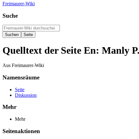
Freimaurer-Wiki
Suche
Quelltext der Seite En: Manly P
Aus Freimaurer-Wiki
Namensräume
Seite
Diskussion
Mehr
Mehr
Seitenaktionen