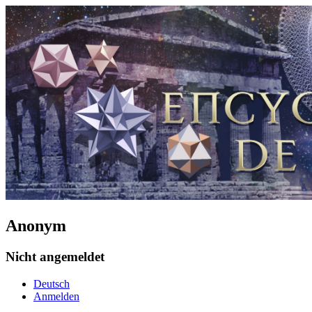
Anonym
Nicht angemeldet
Deutsch
Anmelden