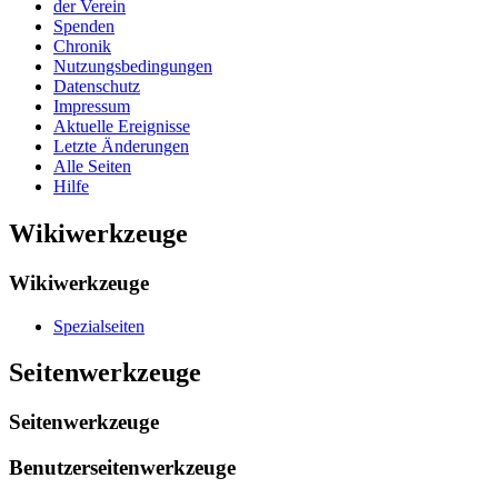
der Verein
Spenden
Chronik
Nutzungsbedingungen
Datenschutz
Impressum
Aktuelle Ereignisse
Letzte Änderungen
Alle Seiten
Hilfe
Wikiwerkzeuge
Wikiwerkzeuge
Spezialseiten
Seitenwerkzeuge
Seitenwerkzeuge
Benutzerseitenwerkzeuge