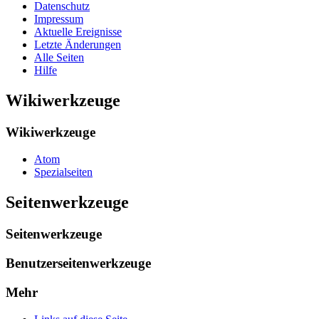
Datenschutz
Impressum
Aktuelle Ereignisse
Letzte Änderungen
Alle Seiten
Hilfe
Wikiwerkzeuge
Wikiwerkzeuge
Atom
Spezialseiten
Seitenwerkzeuge
Seitenwerkzeuge
Benutzerseitenwerkzeuge
Mehr