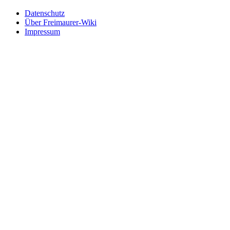
Datenschutz
Über Freimaurer-Wiki
Impressum