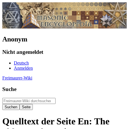
Anonym
Nicht angemeldet
Deutsch
Anmelden
Freimaurer-Wiki
Suche
Quelltext der Seite En: The