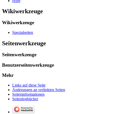
Hilfe
Wikiwerkzeuge
Wikiwerkzeuge
Spezialseiten
Seitenwerkzeuge
Seitenwerkzeuge
Benutzerseitenwerkzeuge
Mehr
Links auf diese Seite
Änderungen an verlinkten Seiten
Seiten­­informationen
Seitenlogbücher