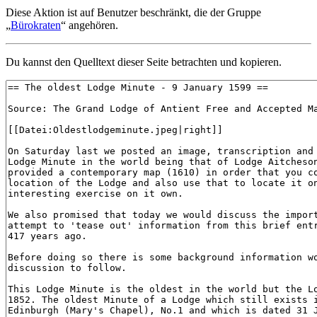
Diese Aktion ist auf Benutzer beschränkt, die der Gruppe
„
Bürokraten
“ angehören.
Du kannst den Quelltext dieser Seite betrachten und kopieren.