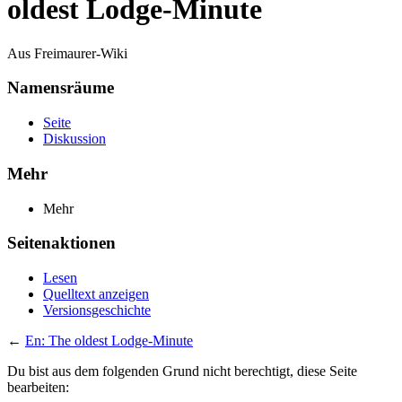
oldest Lodge-Minute
Aus Freimaurer-Wiki
Namensräume
Seite
Diskussion
Mehr
Mehr
Seitenaktionen
Lesen
Quelltext anzeigen
Versionsgeschichte
←
En: The oldest Lodge-Minute
Du bist aus dem folgenden Grund nicht berechtigt, diese Seite
bearbeiten: