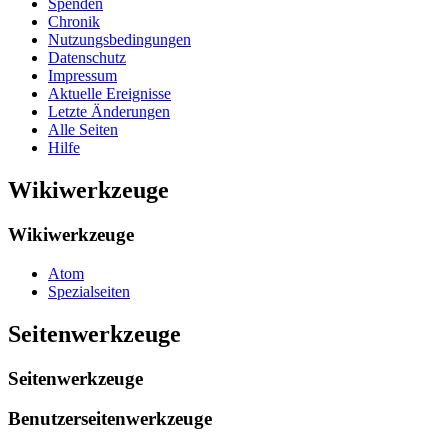
Spenden
Chronik
Nutzungsbedingungen
Datenschutz
Impressum
Aktuelle Ereignisse
Letzte Änderungen
Alle Seiten
Hilfe
Wikiwerkzeuge
Wikiwerkzeuge
Atom
Spezialseiten
Seitenwerkzeuge
Seitenwerkzeuge
Benutzerseitenwerkzeuge