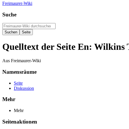
Freimaurer-Wiki
Suche
Quelltext der Seite En: Wilkins 
Aus Freimaurer-Wiki
Namensräume
Seite
Diskussion
Mehr
Mehr
Seitenaktionen