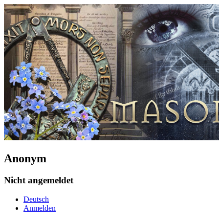
Anonym
Nicht angemeldet
Deutsch
Anmelden