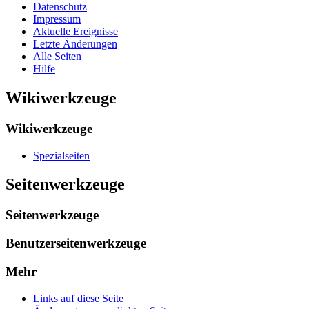
Datenschutz
Impressum
Aktuelle Ereignisse
Letzte Änderungen
Alle Seiten
Hilfe
Wikiwerkzeuge
Wikiwerkzeuge
Spezialseiten
Seitenwerkzeuge
Seitenwerkzeuge
Benutzerseitenwerkzeuge
Mehr
Links auf diese Seite