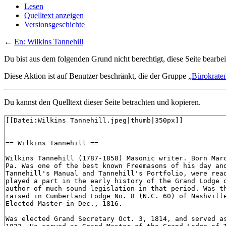
Lesen
Quelltext anzeigen
Versionsgeschichte
←
En: Wilkins Tannehill
Du bist aus dem folgenden Grund nicht berechtigt, diese Seite bearbei
Diese Aktion ist auf Benutzer beschränkt, die der Gruppe „
Bürokrate
Du kannst den Quelltext dieser Seite betrachten und kopieren.