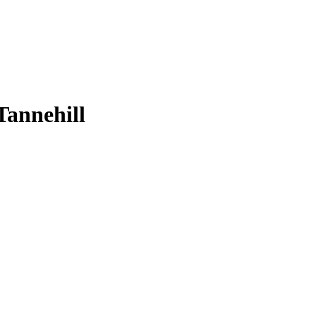
Tannehill