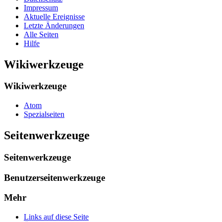
Impressum
Aktuelle Ereignisse
Letzte Änderungen
Alle Seiten
Hilfe
Wikiwerkzeuge
Wikiwerkzeuge
Atom
Spezialseiten
Seitenwerkzeuge
Seitenwerkzeuge
Benutzerseitenwerkzeuge
Mehr
Links auf diese Seite