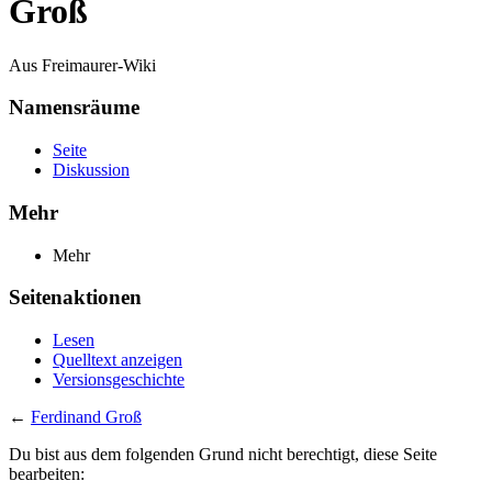
Groß
Aus Freimaurer-Wiki
Namensräume
Seite
Diskussion
Mehr
Mehr
Seitenaktionen
Lesen
Quelltext anzeigen
Versionsgeschichte
←
Ferdinand Groß
Du bist aus dem folgenden Grund nicht berechtigt, diese Seite
bearbeiten: