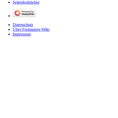
Seitenlogbücher
Datenschutz
Über Freimaurer-Wiki
Impressum