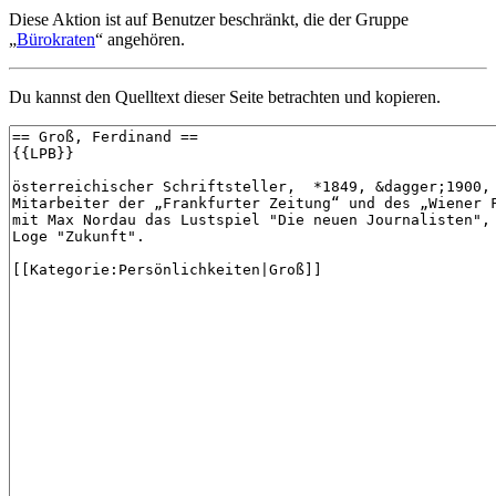
Diese Aktion ist auf Benutzer beschränkt, die der Gruppe
„
Bürokraten
“ angehören.
Du kannst den Quelltext dieser Seite betrachten und kopieren.