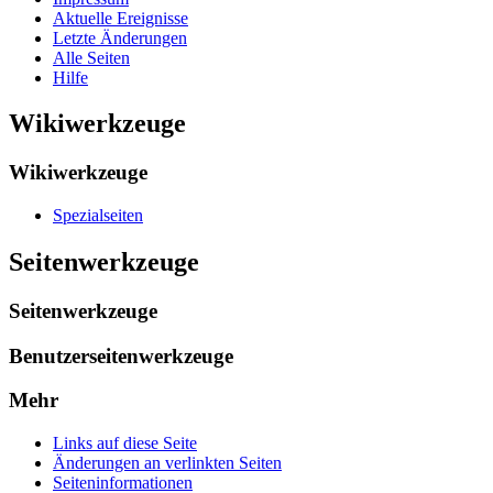
Aktuelle Ereignisse
Letzte Änderungen
Alle Seiten
Hilfe
Wikiwerkzeuge
Wikiwerkzeuge
Spezialseiten
Seitenwerkzeuge
Seitenwerkzeuge
Benutzerseitenwerkzeuge
Mehr
Links auf diese Seite
Änderungen an verlinkten Seiten
Seiten­­informationen