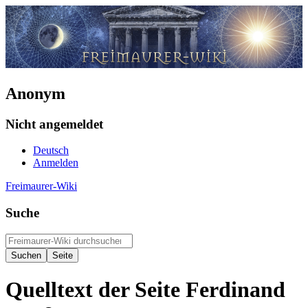
Anonym
Nicht angemeldet
Deutsch
Anmelden
Freimaurer-Wiki
Suche
Quelltext der Seite Ferdinand