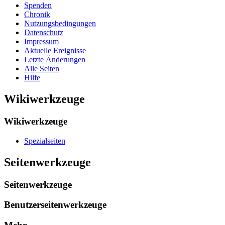
Spenden
Chronik
Nutzungsbedingungen
Datenschutz
Impressum
Aktuelle Ereignisse
Letzte Änderungen
Alle Seiten
Hilfe
Wikiwerkzeuge
Wikiwerkzeuge
Spezialseiten
Seitenwerkzeuge
Seitenwerkzeuge
Benutzerseitenwerkzeuge