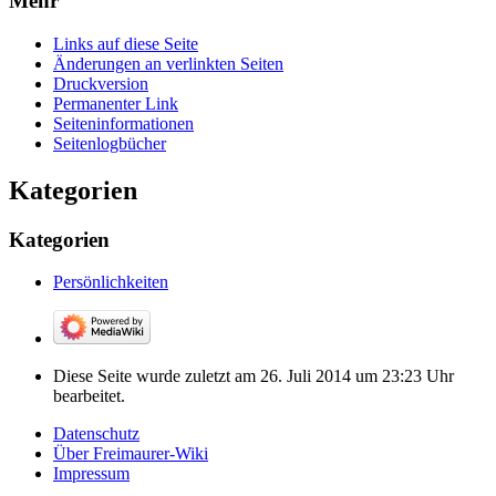
Mehr
Links auf diese Seite
Änderungen an verlinkten Seiten
Druckversion
Permanenter Link
Seiten­­informationen
Seitenlogbücher
Kategorien
Kategorien
Persönlichkeiten
Diese Seite wurde zuletzt am 26. Juli 2014 um 23:23 Uhr
bearbeitet.
Datenschutz
Über Freimaurer-Wiki
Impressum