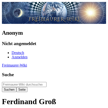
Anonym
Nicht angemeldet
Deutsch
Anmelden
Freimaurer-Wiki
Suche
Ferdinand Groß