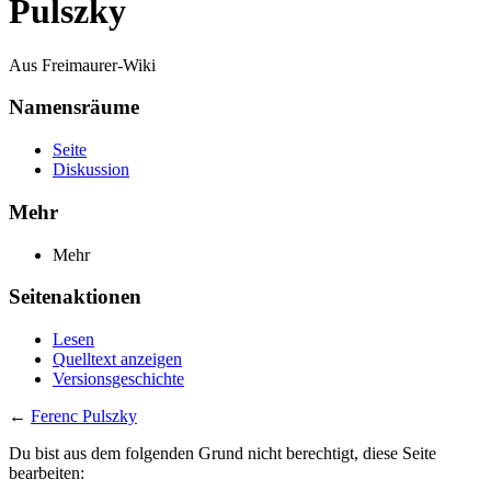
Pulszky
Aus Freimaurer-Wiki
Namensräume
Seite
Diskussion
Mehr
Mehr
Seitenaktionen
Lesen
Quelltext anzeigen
Versionsgeschichte
←
Ferenc Pulszky
Du bist aus dem folgenden Grund nicht berechtigt, diese Seite
bearbeiten: