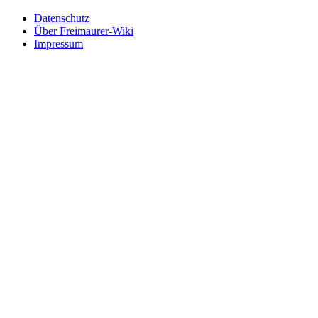
Datenschutz
Über Freimaurer-Wiki
Impressum