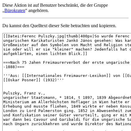
Diese Aktion ist auf Benutzer beschränkt, die der Gruppe
„
Bürokraten
“ angehören.
Du kannst den Quelltext dieser Seite betrachten und kopieren.