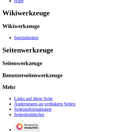
Hilfe
Wikiwerkzeuge
Wikiwerkzeuge
Spezialseiten
Seitenwerkzeuge
Seitenwerkzeuge
Benutzerseitenwerkzeuge
Mehr
Links auf diese Seite
Änderungen an verlinkten Seiten
Seiten­­informationen
Seitenlogbücher