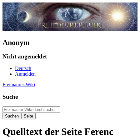
Anonym
Nicht angemeldet
Deutsch
Anmelden
Freimaurer-Wiki
Suche
Quelltext der Seite Ferenc