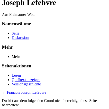
Joseph Lefebvre
Aus Freimaurer-Wiki
Namensräume
Seite
Diskussion
Mehr
Mehr
Seitenaktionen
Lesen
Quelltext anzeigen
Versionsgeschichte
←
Francois Joseph Lefebvre
Du bist aus dem folgenden Grund nicht berechtigt, diese Seite
bearbeiten: