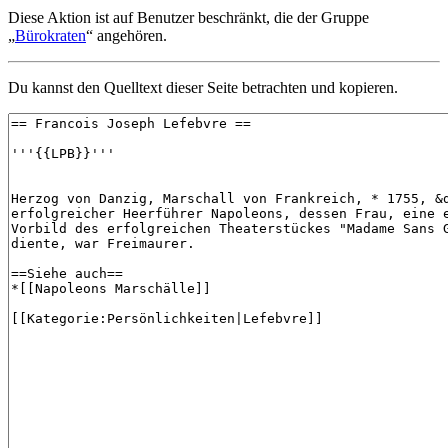
Diese Aktion ist auf Benutzer beschränkt, die der Gruppe
„
Bürokraten
“ angehören.
Du kannst den Quelltext dieser Seite betrachten und kopieren.