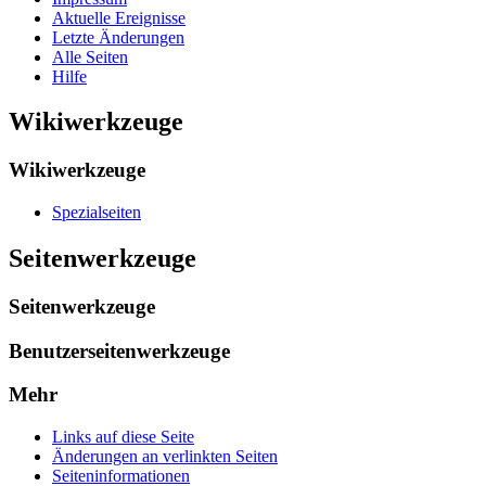
Aktuelle Ereignisse
Letzte Änderungen
Alle Seiten
Hilfe
Wikiwerkzeuge
Wikiwerkzeuge
Spezialseiten
Seitenwerkzeuge
Seitenwerkzeuge
Benutzerseitenwerkzeuge
Mehr
Links auf diese Seite
Änderungen an verlinkten Seiten
Seiten­­informationen