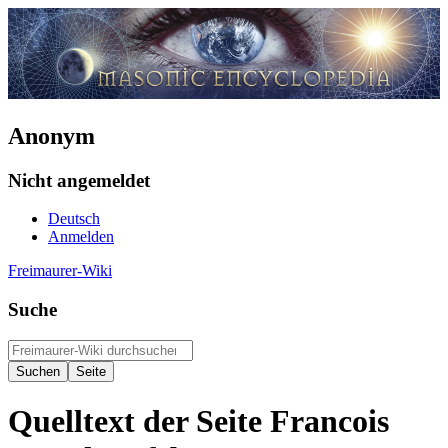
Anonym
Nicht angemeldet
Deutsch
Anmelden
Freimaurer-Wiki
Suche
Quelltext der Seite Francois