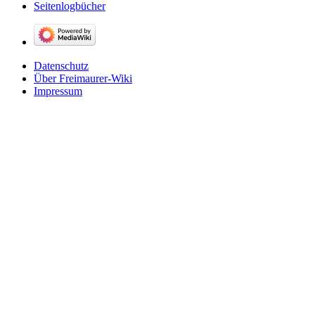
Seitenlogbücher
Datenschutz
Über Freimaurer-Wiki
Impressum