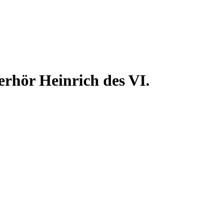
erhör Heinrich des VI.