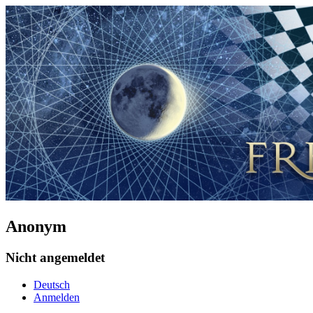
Anonym
Nicht angemeldet
Deutsch
Anmelden