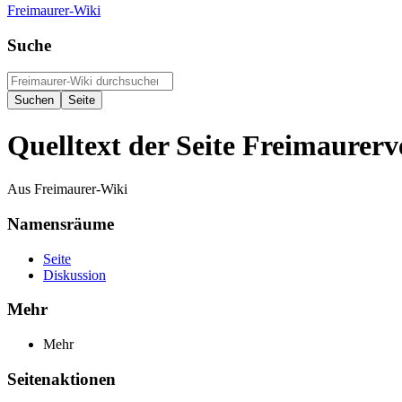
Freimaurer-Wiki
Suche
Quelltext der Seite Freimaurerv
Aus Freimaurer-Wiki
Namensräume
Seite
Diskussion
Mehr
Mehr
Seitenaktionen