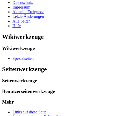
Datenschutz
Impressum
Aktuelle Ereignisse
Letzte Änderungen
Alle Seiten
Hilfe
Wikiwerkzeuge
Wikiwerkzeuge
Spezialseiten
Seitenwerkzeuge
Seitenwerkzeuge
Benutzerseitenwerkzeuge
Mehr
Links auf diese Seite