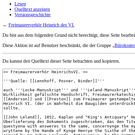
Lesen
Quelltext anzeigen
Versionsgeschichte
←
Freimaurerverhör Heinrich des VI.
Du bist aus dem folgenden Grund nicht berechtigt, diese Seite bearbei
Diese Aktion ist auf Benutzer beschränkt, die der Gruppe „
Bürokrate
Du kannst den Quelltext dieser Seite betrachten und kopieren.