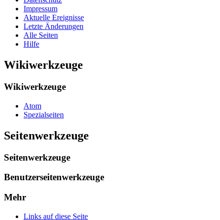
Impressum
Aktuelle Ereignisse
Letzte Änderungen
Alle Seiten
Hilfe
Wikiwerkzeuge
Wikiwerkzeuge
Atom
Spezialseiten
Seitenwerkzeuge
Seitenwerkzeuge
Benutzerseitenwerkzeuge
Mehr
Links auf diese Seite