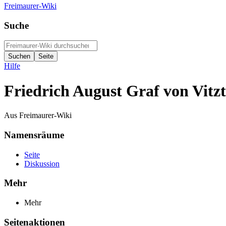
Freimaurer-Wiki
Suche
Hilfe
Friedrich August Graf von Vitz
Aus Freimaurer-Wiki
Namensräume
Seite
Diskussion
Mehr
Mehr
Seitenaktionen