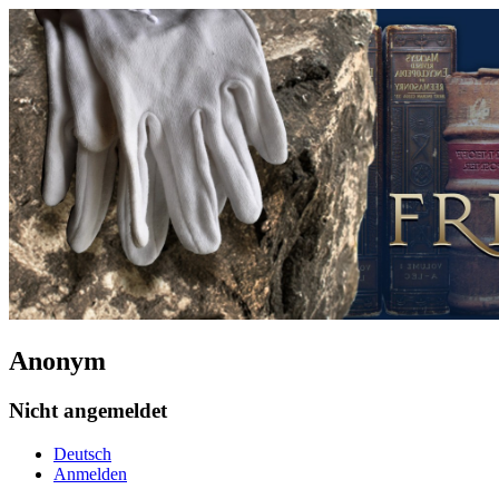
Anonym
Nicht angemeldet
Deutsch
Anmelden