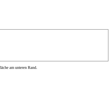
fläche am unteren Rand.