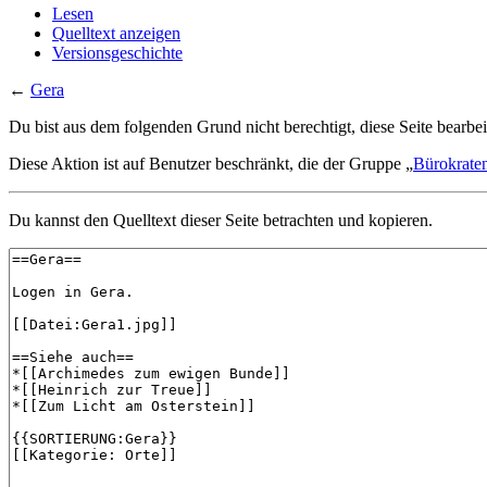
Lesen
Quelltext anzeigen
Versionsgeschichte
←
Gera
Du bist aus dem folgenden Grund nicht berechtigt, diese Seite bearbei
Diese Aktion ist auf Benutzer beschränkt, die der Gruppe „
Bürokrate
Du kannst den Quelltext dieser Seite betrachten und kopieren.