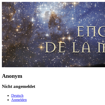
Anonym
Nicht angemeldet
Deutsch
Anmelden