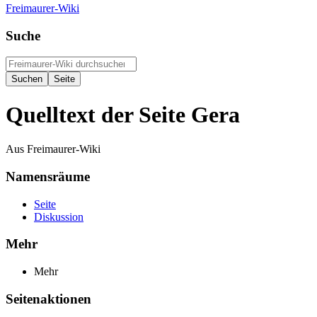
Freimaurer-Wiki
Suche
Quelltext der Seite Gera
Aus Freimaurer-Wiki
Namensräume
Seite
Diskussion
Mehr
Mehr
Seitenaktionen