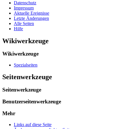
Datenschutz
Impressum
Aktuelle Ereignisse
Letzte Änderungen
Alle Seiten
Hilfe
Wikiwerkzeuge
Wikiwerkzeuge
Spezialseiten
Seitenwerkzeuge
Seitenwerkzeuge
Benutzerseitenwerkzeuge
Mehr
Links auf diese Seite